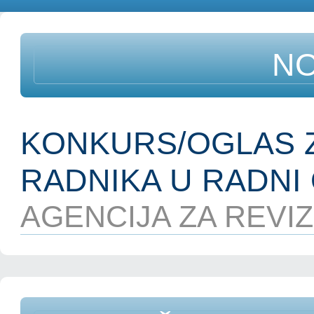
NO
KONKURS/OGLAS Z
RADNIKA U RADNI 
AGENCIJA ZA REVIZI