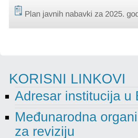
Plan javnih nabavki za 2025. go
KORISNI LINKOVI
Adresar institucija u
Međunarodna organiza
za reviziju