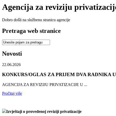
Agencija za reviziju privatizaci
Dobro došli na službenu stranicu agencije
Pretraga web stranice
Novosti
22.06.2026
KONKURS/OGLAS ZA PRIJEM DVA RADNIKA U 
AGENCIJA ZA REVIZIJU PRIVATIZACIJE U ...
Pročitaj više
Izvještaji o provedenoj reviziji privatizacije