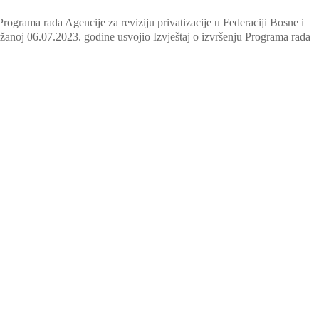
ograma rada Agencije za reviziju privatizacije u Federaciji Bosne i
žanoj 06.07.2023. godine usvojio Izvještaj o izvršenju Programa rada