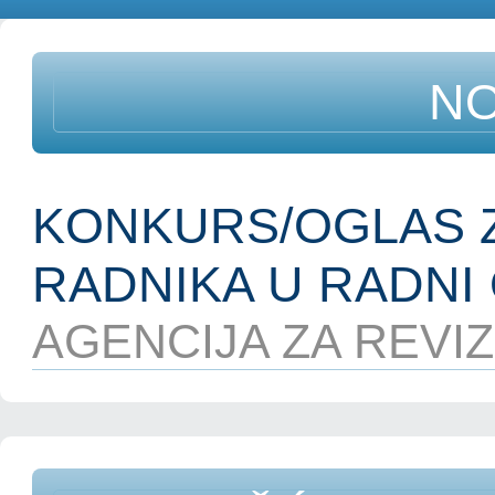
NO
KONKURS/OGLAS Z
RADNIKA U RADNI 
AGENCIJA ZA REVIZI