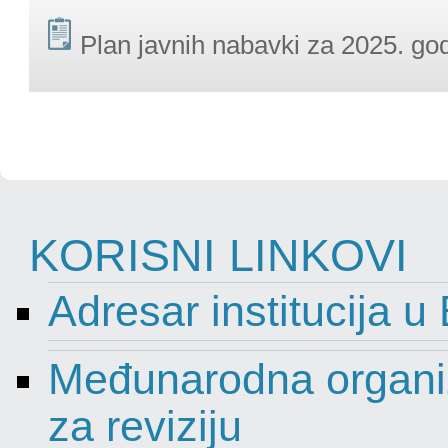
Plan javnih nabavki za 2025. go
KORISNI LINKOVI
Adresar institucija u
Međunarodna organiza
za reviziju