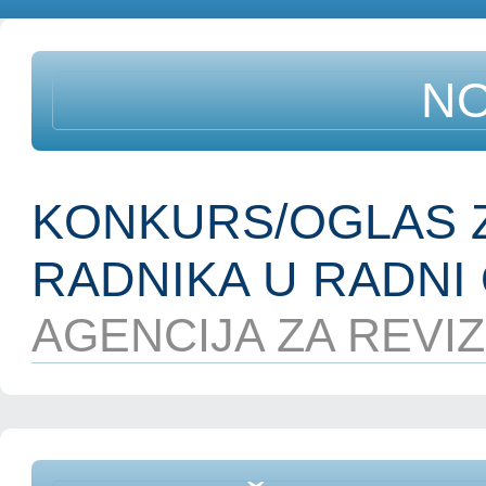
NO
KONKURS/OGLAS Z
RADNIKA U RADNI 
AGENCIJA ZA REVIZI