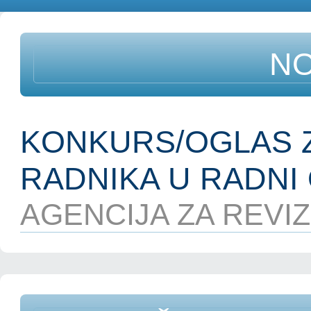
NO
KONKURS/OGLAS Z
RADNIKA U RADNI 
AGENCIJA ZA REVIZI