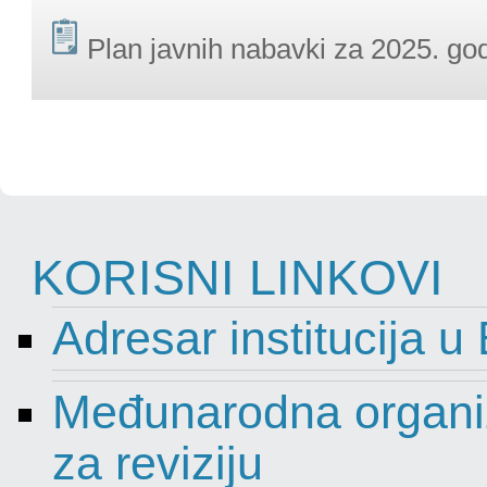
Plan javnih nabavki za 2025. go
KORISNI LINKOVI
Adresar institucija u
Međunarodna organiza
za reviziju