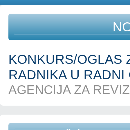
NO
KONKURS/OGLAS Z
RADNIKA U RADNI 
AGENCIJA ZA REVIZI